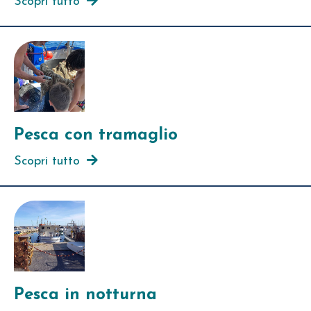
Scopri tutto
Pesca con tramaglio
Scopri tutto
Pesca in notturna