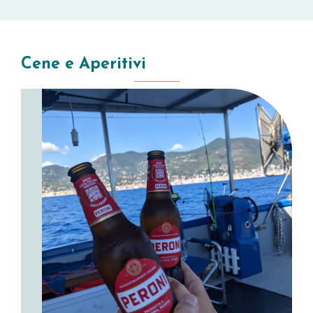
Cene e Aperitivi