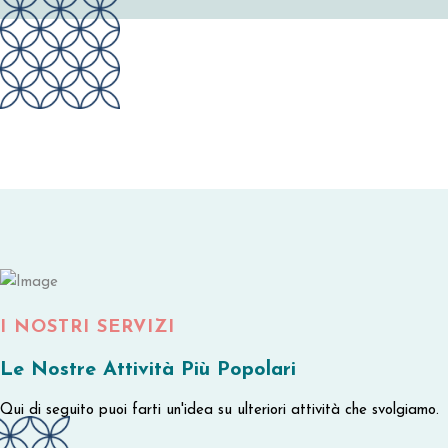
I NOSTRI SERVIZI
Le Nostre Attività Più Popolari
Qui di seguito puoi farti un'idea su ulteriori attività che svolgiamo.