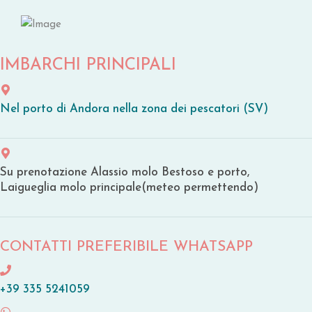
IMBARCHI PRINCIPALI
Nel porto di Andora nella zona dei pescatori (SV)
Su prenotazione Alassio molo Bestoso e porto,
Laigueglia molo principale(meteo permettendo)
CONTATTI PREFERIBILE WHATSAPP
+39 335 5241059