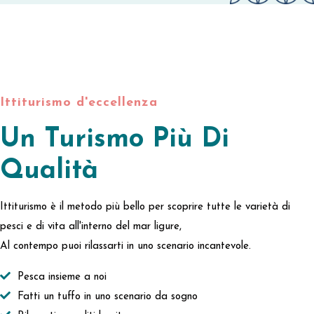
Ittiturismo d'eccellenza
Un Turismo Più Di
Qualità
Ittiturismo è il metodo più bello per scoprire tutte le varietà di
pesci e di vita all'interno del mar ligure,
Al contempo puoi rilassarti in uno scenario incantevole.
Pesca insieme a noi
Fatti un tuffo in uno scenario da sogno