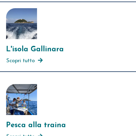
L'isola Gallinara
Scopri tutto
Pesca alla traina