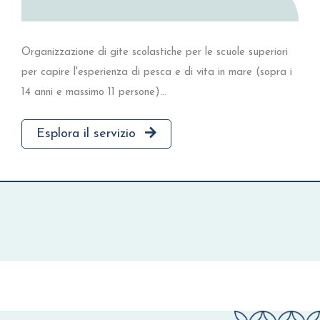
Organizzazione di gite scolastiche per le scuole superiori
per capire l'esperienza di pesca e di vita in mare (sopra i
14 anni e massimo 11 persone)...
Esplora il servizio