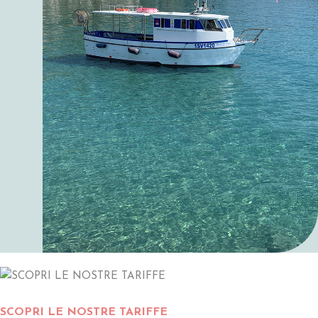
SCOPRI LE NOSTRE TARIFFE