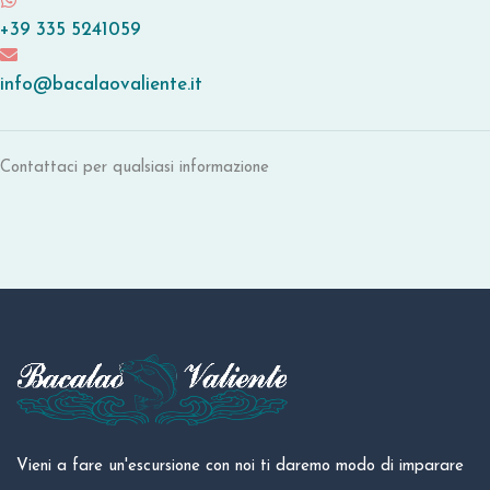
+39 335 5241059
info@bacalaovaliente.it
Contattaci per qualsiasi informazione
Vieni a fare un'escursione con noi ti daremo modo di imparare