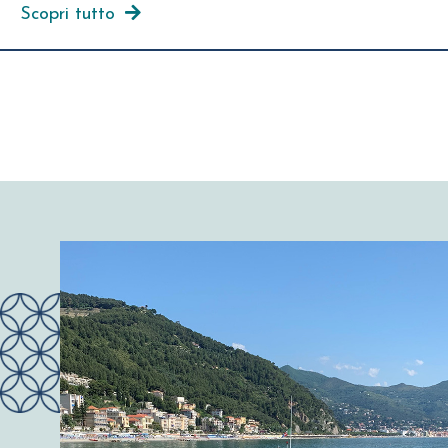
Scopri tutto