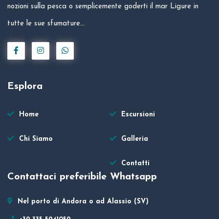
nozioni sulla pesca o semplicemente goderti il mar Ligure in
tutte le sue sfumature...
Esplora
Home
Escursioni
Chi Siamo
Galleria
Contatti
Contattaci preferibile Whatsapp
Nel porto di Andora o ad Alassio (SV)