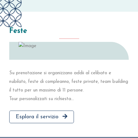
Feste
Su prenotazione si organizzano addii al celibato e
nubilato, feste di compleanno, feste private, team building
il tutto per un massimo di 11 persone.
Tour personalizzati su richiesta...
Esplora il servizio