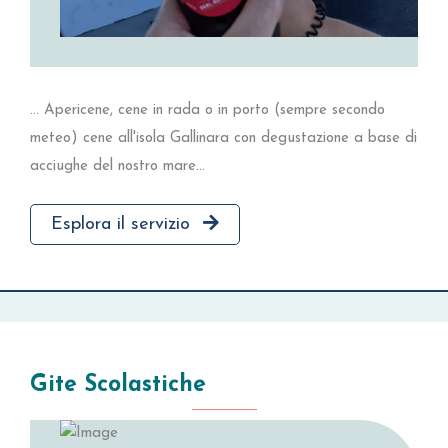
... Apericene, cene in rada o in porto (sempre secondo
meteo) cene all'isola Gallinara con degustazione a base di
acciughe del nostro mare...
Esplora il servizio
Gite Scolastiche